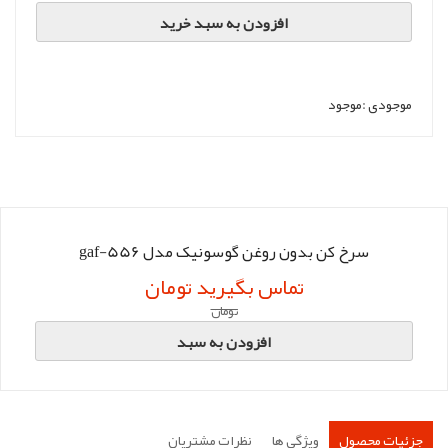
افزودن به سبد خرید
موجودی :
موجود
سرخ کن بدون روغن گوسونیک مدل gaf-556
تماس بگیرید تومان
تومان
افزودن به سبد
جزئیات محصول
ویژگی ها
نظرات مشتریان