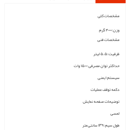
مشخصات کلی
وزن:۴۰۰۰ گرم
مشخصات فنی
ظرفیت:۵.۵ لیتر
حداکثر توان مصرفی:۱۵۰۰ وات
سیستم ایمنی
دکمه توقف عملیات
توضیحات صفحه نمایش
لمسی
طول سیم:۱۳۹ سانتی‌متر