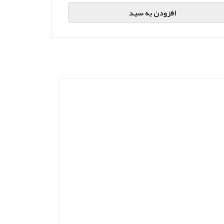
افزودن به سبد