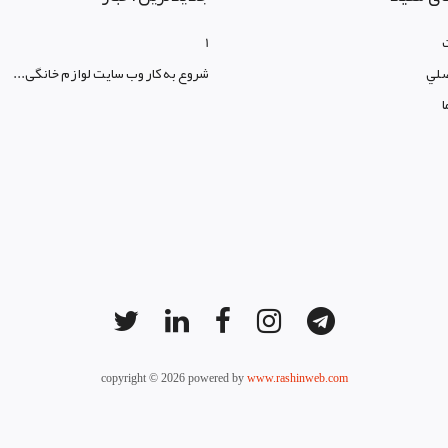
1
لي
شروع به کار وب سایت لوازم خانگی...
ا
copyright © 2026 powered by
www.rashinweb.com