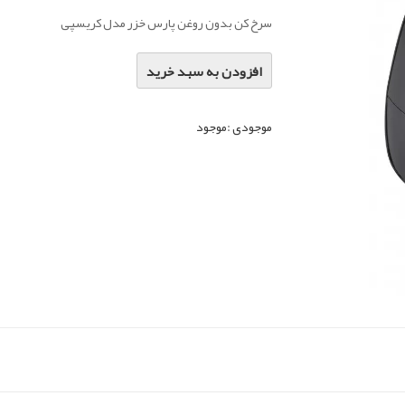
سرخ کن بدون روغن پارس خزر مدل کریسپی
افزودن به سبد خرید
موجودی :
موجود