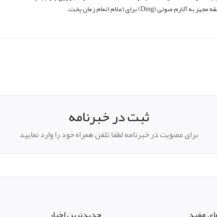
Ding
) برای اعلام اتمام زمان پخت.
pp
elegram
ثبت در خبرنامه
برای عضویت در خبرنامه لطفا تلفن همراه خود را وارد نمایید
ای مفید
جدیدترین اخبار