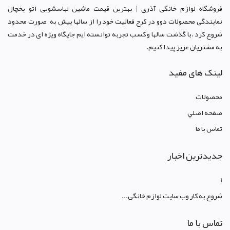
فروشگاه لوازم خانگی آذری | بهترین قیمت ماشین لباسشویی اتو یخچال
نمایندگی محصولات دوو د
ر کرج
فعالیت خود را از سالها پیش به صورت محدود
شروع کرد .با گذشت سالها و کسب تجربه توانسته ایم جایگاه ویژه ای در خدمت
به مشتریان عزیز پیدا کنیم.
لینک های مفید
محصولات
صفحه اصلي
تماس با ما
جدیدترین اخبار
1
شروع به کار وب سایت لوازم خانگی...
تماس با ما