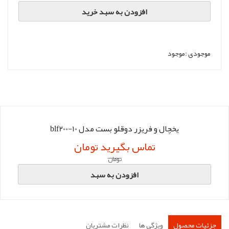
افزودن به سبد خرید
موجودی :
موجود
یخچال و فریزر دوقلو بست مدل blf200-10
تماس بگیرید تومان
تومان
افزودن به سبد
جزئیات محصول
ویژگی ها
نظرات مشتریان