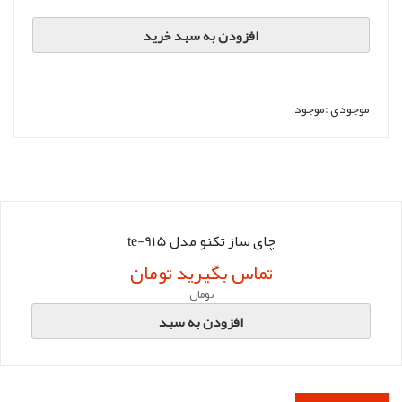
افزودن به سبد خرید
موجودی :
موجود
چای ساز تکنو مدل te-915
تماس بگیرید تومان
تومان
افزودن به سبد