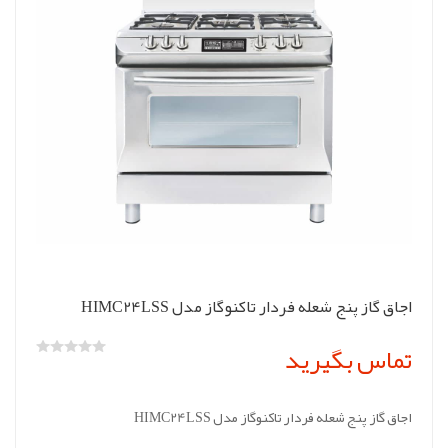
اجاق گاز پنج شعله فردار تاکنوگاز مدل HIMC24LSS
تماس بگیرید
اجاق گاز پنج شعله فردار تاکنوگاز مدل HIMC24LSS