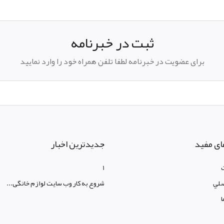
ثبت در خبرنامه
برای عضویت در خبرنامه لطفا تلفن همراه خود را وارد نمایید
ای مفید
جدیدترین اخبار
1
لي
شروع به کار وب سایت لوازم خانگی...
ا