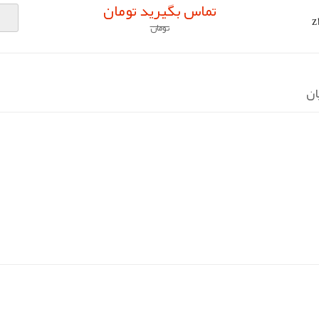
تماس بگیرید تومان
تومان
ان
pp
elegram