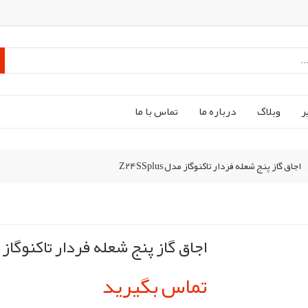
ر
وبلاگ
درباره ما
تماس با ما
اجاق گاز پنج شعله فردار تاکنوگاز مدل Z24SSplus
اجاق گاز پنج شعله فردار تاکنوگاز مدل lus
تماس بگیرید