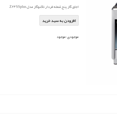
اجاق گاز پنج شعله فردار تاکنوگاز مدل Z24SSplus
افزودن به سبد خرید
موجودی :
موجود