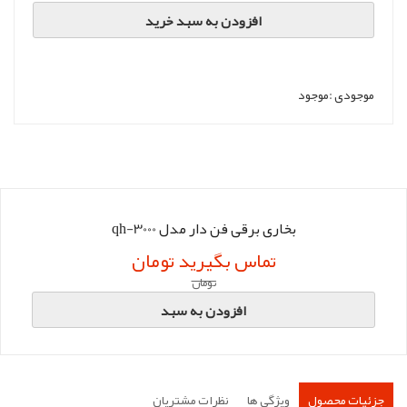
افزودن به سبد خرید
موجودی :
موجود
بخاری برقی فن دار مدل qh-3000
تماس بگیرید تومان
تومان
افزودن به سبد
جزئیات محصول
ویژگی ها
نظرات مشتریان