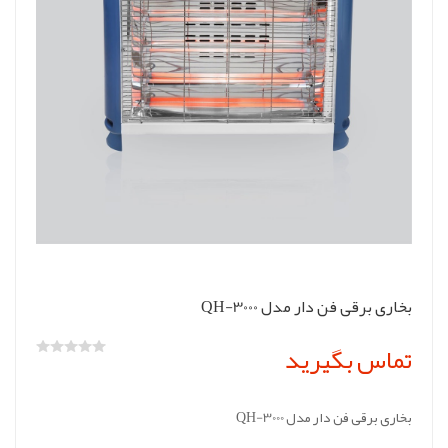
بخاری برقی فن دار مدل QH-3000
تماس بگیرید
بخاری برقی فن دار مدل QH-3000