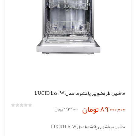
ماشین ظرفشویی پاکشوما مدل LUCID L51 W
89,000,000 تومان
99,390,000 تومان
ماشین ظرفشویی پاکشوما مدل LUCID L51 W