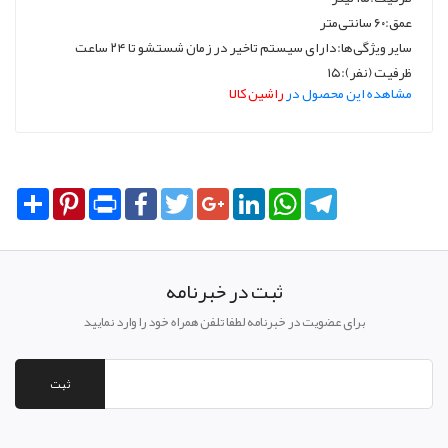
عمق:۶۰ سانتی‌متر
سایر ویژگی‌ها:دارای سیستم تاخیر در زمان شستشو تا ۲۴ ساعت
ظرفیت (نفر):۱۵
مشاهده این محصول در
راشین کالا
Share
Pinterest
Print
Facebook
Twitter
Google+
LinkedIn
WhatsApp
Telegram
ثبت در خبرنامه
برای عضویت در خبرنامه لطفا تلفن همراه خود را وارد نمایید
ثبت