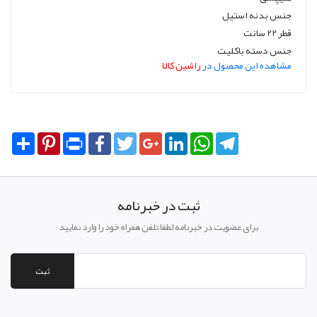
جنس بدنه استیل
قطر 22 سانت
جنس دسته باکلیت
مشاهده این محصول در
راشین کالا
Share
Pinterest
Print
Facebook
Twitter
Google+
LinkedIn
WhatsApp
Telegram
ثبت در خبرنامه
برای عضویت در خبرنامه لطفا تلفن همراه خود را وارد نمایید
ثبت