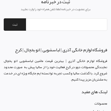
ثبت در خبرنامه
برای عضویت در خبرنامه لطفا تلفن همراه خود را وارد نمایید
ثبت
فروشگاه لوازم خانگی آذری | لباسشویی | اتو یخچال | کرج
فروشگاه لوازم خانگی آذری | بهترین قیمت ماشین لباسشویی اتو یخچال
نمایندگی محصولات دوو د
ر کرج
فعالیت خود را از سالها پیش به صورت محدود
شروع کرد .با گذشت سالها و کسب تجربه توانسته ایم جایگاه ویژه ای در خدمت
به مشتریان عزیز پیدا کنیم.
لینک های مفید
محصولات