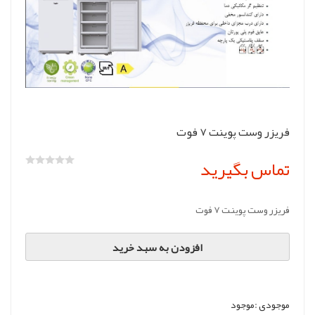
فریزر وست پوینت 7 فوت
تماس بگیرید
فریزر وست پوینت 7 فوت
افزودن به سبد خرید
موجودی :
موجود