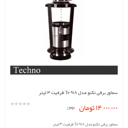
سماور برقی تکنو مدل Te 918 ظرفیت ۳ لیتر
14,000,000 تومان
تومان
سماور برقی تکنو مدل Te 918 ظرفیت ۳ لیتر