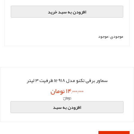
افزودن به سبد خرید
موجودی :
موجود
سماور برقی تکنو مدل te 918 ظرفیت ۳ لیتر
14,000,000 تومان
تومان
افزودن به سبد