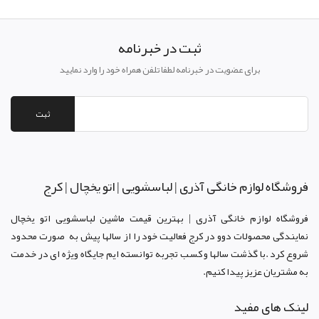
ثبت در خبرنامه
برای عضویت در خبرنامه لطفا تلفن همراه خود را وارد نمایید
ثبت
فروشگاه لوازم خانگی آذری | لباسشویی | اتو یخچال | کرج
فروشگاه لوازم خانگی آذری | بهترین قیمت ماشین لباسشویی اتو یخچال
نمایندگی محصولات دوو د
ر کرج
فعالیت خود را از سالها پیش به صورت محدود
شروع کرد .با گذشت سالها و کسب تجربه توانسته ایم جایگاه ویژه ای در خدمت
به مشتریان عزیز پیدا کنیم.
لینک های مفید