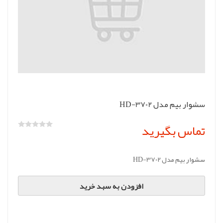
سشوار بیم مدل HD-3702
تماس بگیرید
سشوار بیم مدل HD-3702
افزودن به سبد خرید