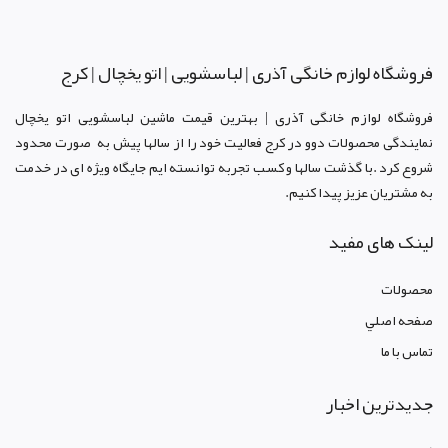
فروشگاه لوازم خانگی آذری | لباسشویی | اتو یخچال | کرج
فروشگاه لوازم خانگی آذری | بهترین قیمت ماشین لباسشویی اتو یخچال
نمایندگی محصولات دوو د
ر کرج
فعالیت خود را از سالها پیش به صورت محدود
شروع کرد .با گذشت سالها و کسب تجربه توانسته ایم جایگاه ویژه ای در خدمت
به مشتریان عزیز پیدا کنیم.
لینک های مفید
محصولات
صفحه اصلي
تماس با ما
جدیدترین اخبار