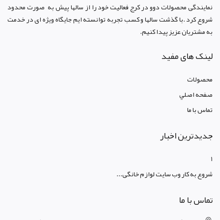
نمایندگی محصولات دوو د
ر کرج
فعالیت خود را از سالها پیش به صورت محدود
شروع کرد .با گذشت سالها و کسب تجربه توانسته ایم جایگاه ویژه ای در خدمت
به مشتریان عزیز پیدا کنیم.
لینک های مفید
محصولات
صفحه اصلي
تماس با ما
جدیدترین اخبار
1
شروع به کار وب سایت لوازم خانگی...
تماس با ما