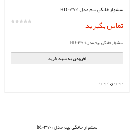
سشوار خانگی بیم مدل HD-3701
تماس بگیرید
سشوار خانگی بیم مدل HD-3701
افزودن به سبد خرید
موجودی :
موجود
سشوار خانگی بیم مدل hd-3701