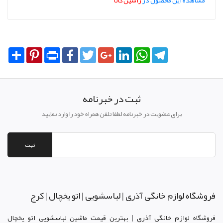
Share
Pinterest
Print
Facebook
Twitter
Google+
LinkedIn
WhatsApp
Telegram
ثبت در خبرنامه
برای عضویت در خبرنامه لطفا تلفن همراه خود را وارد نمایید
ثبت
فروشگاه لوازم خانگی آذری | لباسشویی | اتو یخچال | کرج
فروشگاه لوازم خانگی آذری | بهترین قیمت ماشین لباسشویی اتو یخچال