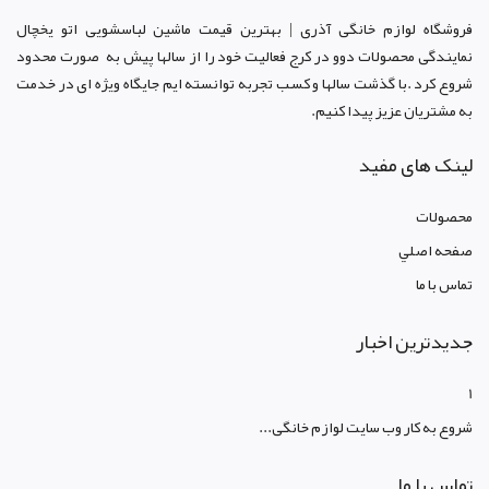
فروشگاه لوازم خانگی آذری | بهترین قیمت ماشین لباسشویی اتو یخچال
نمایندگی محصولات دوو د
ر کرج
فعالیت خود را از سالها پیش به صورت محدود
شروع کرد .با گذشت سالها و کسب تجربه توانسته ایم جایگاه ویژه ای در خدمت
به مشتریان عزیز پیدا کنیم.
لینک های مفید
محصولات
صفحه اصلي
تماس با ما
جدیدترین اخبار
1
شروع به کار وب سایت لوازم خانگی...
تماس با ما