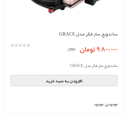
ساندویچ ساز فکر مدل GRACE
9,800,000 تومان
تومان
ساندویچ ساز فکر مدل GRACE
افزودن به سبد خرید
موجودی :
موجود