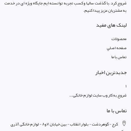
شروع کرد .با گذشت سالها و کسب تجربه توانسته ایم جایگاه ویژه ای در خدمت
به مشتریان عزیز پیدا کنیم.
لینک های مفید
محصولات
صفحه اصلي
تماس با ما
جدیدترین اخبار
1
شروع به کار وب سایت لوازم خانگی...
تماس با ما
کرج - گوهردشت - بلوار انقلاب - بین خیابان 7و8 - لوازم خانگی آذری