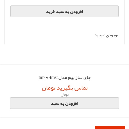
افزودن به سبد خرید
موجودی :
موجود
چای ساز بیم مدل tm2801mst
تماس بگیرید تومان
تومان
افزودن به سبد