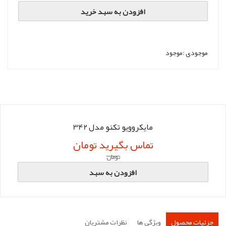
افزودن به سبد خرید
موجودی :
موجود
مایکروویو تکنو مدل 342
تماس بگیرید تومان
تومان
افزودن به سبد
جزئیات محصول
ویژگی ها
نظرات مشتریان