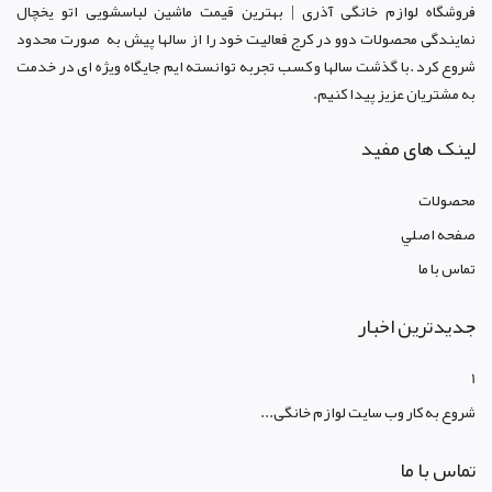
فروشگاه لوازم خانگی آذری | بهترین قیمت ماشین لباسشویی اتو یخچال
نمایندگی محصولات دوو د
ر کرج
فعالیت خود را از سالها پیش به صورت محدود
شروع کرد .با گذشت سالها و کسب تجربه توانسته ایم جایگاه ویژه ای در خدمت
به مشتریان عزیز پیدا کنیم.
لینک های مفید
محصولات
صفحه اصلي
تماس با ما
جدیدترین اخبار
1
شروع به کار وب سایت لوازم خانگی...
تماس با ما