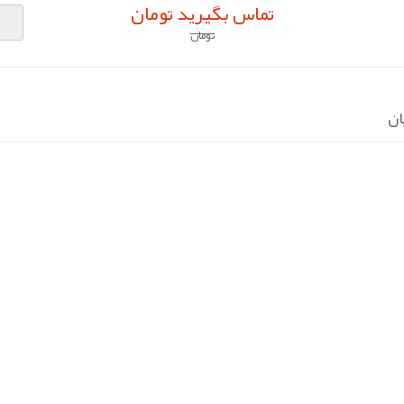
تماس بگیرید تومان
تومان
ان