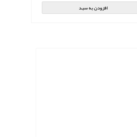
افزودن به سبد