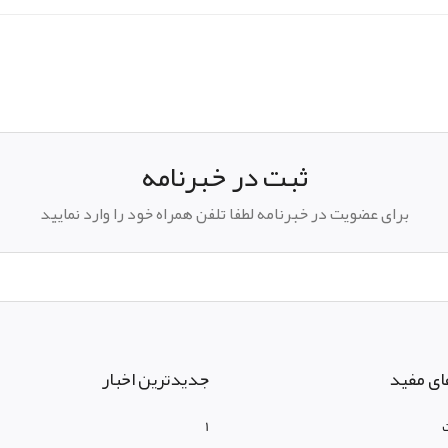
pp
elegram
ثبت در خبرنامه
برای عضویت در خبرنامه لطفا تلفن همراه خود را وارد نمایید
ای مفید
جدیدترین اخبار
1