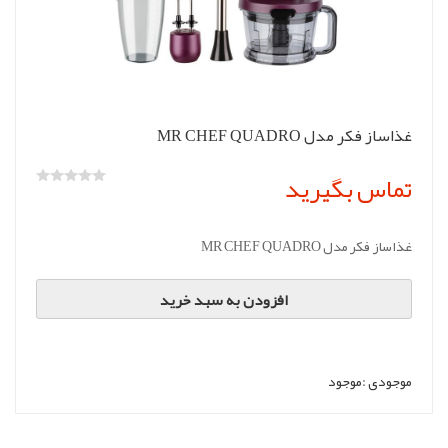
غذاساز فکر مدل MR CHEF QUADRO
تماس بگیرید
غذاساز فکر مدل MR CHEF QUADRO
افزودن به سبد خرید
موجودی :
موجود