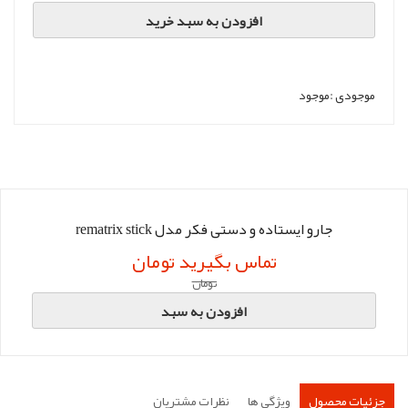
افزودن به سبد خرید
موجودی :
موجود
جارو ایستاده و دستی فکر مدل rematrix stick
تماس بگیرید تومان
تومان
افزودن به سبد
جزئیات محصول
ویژگی ها
نظرات مشتریان