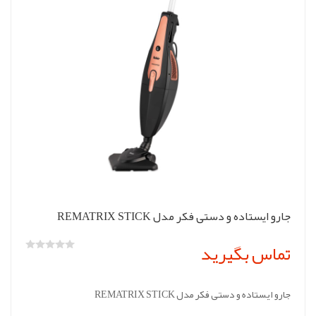
جارو ایستاده و دستی فکر مدل REMATRIX STICK
تماس بگیرید
جارو ایستاده و دستی فکر مدل REMATRIX STICK