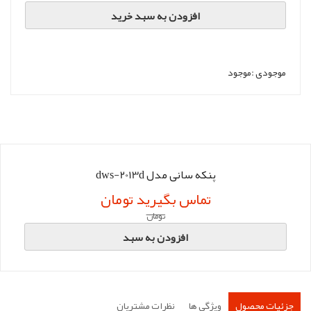
افزودن به سبد خرید
موجودی :
موجود
پنکه سانی مدل dws-2013d
تماس بگیرید تومان
تومان
افزودن به سبد
جزئیات محصول
ویژگی ها
نظرات مشتریان