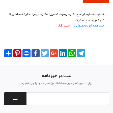
قابلیت تنظیم ارتفاع: دارد ریموت کنترل: ندارد تایمر: ندارد تعداد پره:
3 جنس پره: پلاستیک
مشاهده این محصول در
راشین کالا
Share
Pinterest
Print
Facebook
Twitter
Google+
LinkedIn
WhatsApp
Telegram
ثبت در خبرنامه
برای عضویت در خبرنامه لطفا تلفن همراه خود را وارد نمایید
ثبت