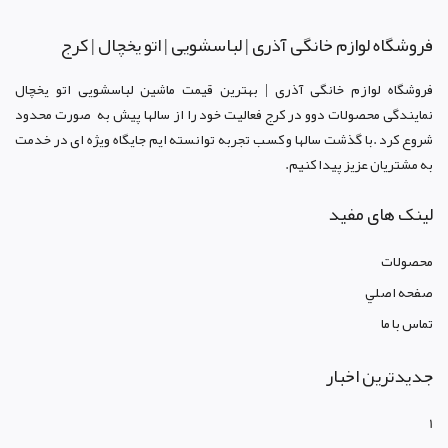
فروشگاه لوازم خانگی آذری | لباسشویی | اتو یخچال | کرج
فروشگاه لوازم خانگی آذری | بهترین قیمت ماشین لباسشویی اتو یخچال
نمایندگی محصولات دوو د
ر کرج
فعالیت خود را از سالها پیش به صورت محدود
شروع کرد .با گذشت سالها و کسب تجربه توانسته ایم جایگاه ویژه ای در خدمت
به مشتریان عزیز پیدا کنیم.
لینک های مفید
محصولات
صفحه اصلي
تماس با ما
جدیدترین اخبار
1