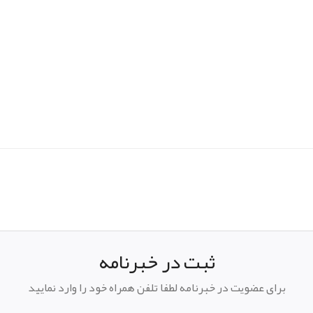
pp
elegram
ثبت در خبرنامه
برای عضویت در خبرنامه لطفا تلفن همراه خود را وارد نمایید