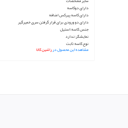
سایر مشخصات
دارای دوکاسه
دارای کاسه پیرکس اضافه
دارای دو ورودی برای قرار گرفتن سری خمیرگیر
جنس کاسه:استیل
نمایشگر:ندارد
نوع کاسه:ثابت
مشاهده این محصول در
راشین کالا