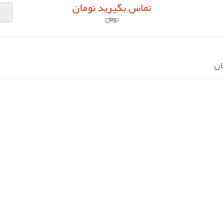
تماس بگیرید تومان
تومان
ان