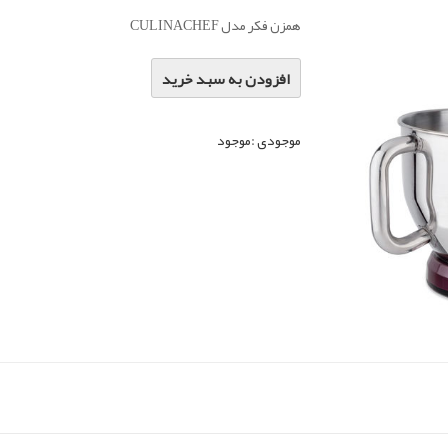
همزن فکر مدل CULINACHEF
افزودن به سبد خرید
موجودی :
موجود