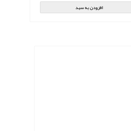
افزودن به سبد