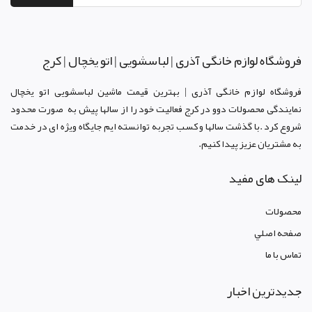
فروشگاه لوازم خانگی آذری | لباسشویی | اتو یخچال | کرج
فروشگاه لوازم خانگی آذری | بهترین قیمت ماشین لباسشویی اتو یخچال
نمایندگی محصولات دوو د
ر کرج
فعالیت خود را از سالها پیش به صورت محدود
شروع کرد .با گذشت سالها و کسب تجربه توانسته ایم جایگاه ویژه ای در خدمت
به مشتریان عزیز پیدا کنیم.
لینک های مفید
محصولات
صفحه اصلي
تماس با ما
جدیدترین اخبار