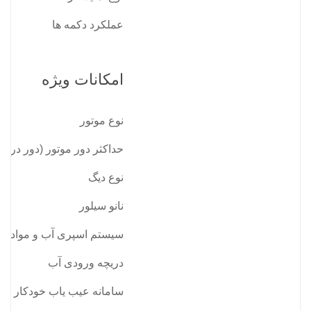
عملکرد دکمه ها
امکانات ویژه
نوع موتور
حداکثر دور موتور (دور در دق
نوع دیگ
نانو سیلور
سیستم اسپری آب و مواد شو
دریچه ورودی آب
سامانه عیب یاب خودکار