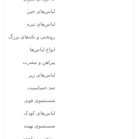
لباس‌های جین
لباس‌های تیره
روتختی و تکه‌های بزرگ
انواع لباس‌ها
پیراهن و تیشرت
لباس‌های زیر
ضد حساسیت
شستشوی قوی
لباس‌های کودک
شستشوی بهینه
روتختی و ملحفه