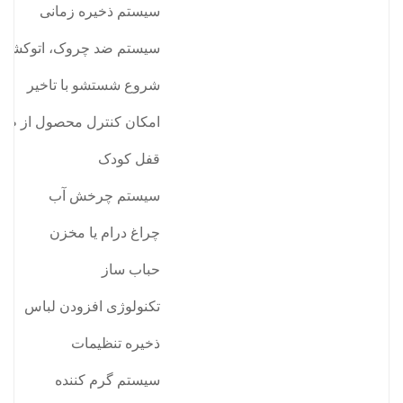
سیستم ذخیره زمانی
سیستم ضد چروک، اتوکشی 
شروع شستشو با تاخیر
امکان کنترل محصول از طری
قفل کودک
سیستم چرخش آب
چراغ درام یا مخزن
حباب ساز
تکنولوژی افزودن لباس
ذخیره تنظیمات
سیستم گرم کننده