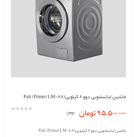
ماشین لباسشویی دوو 8 کیلوییPali (Primo) LM-881
95,500,000 تومان
تومان
ماشین لباسشویی دوو 8 کیلوییPali (Primo) LM-881