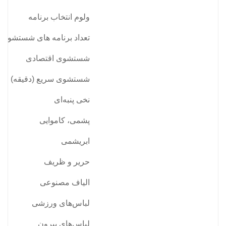
ولوم انتخاب برنامه
تعداد برنامه های شستشو
شستشوی اقتصادی
شستشوی سریع (دقیقه)
نخی پنبه‌ای
پشمی، کاموایی
ابریشمی
حریر و ظریف
الیاف مصنوعی
لباس‌های ورزشی
لباس‌های بیرون