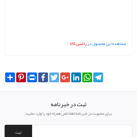
مشاهده این محصول در
راشین کالا
Share
Pinterest
Print
Facebook
Twitter
Google+
LinkedIn
WhatsApp
Telegram
ثبت در خبرنامه
برای عضویت در خبرنامه لطفا تلفن همراه خود را وارد نمایید
ثبت