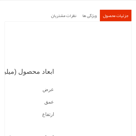
جزئیات محصول
ویژگی ها
نظرات مشتریان
ابعاد محصول (میلیمت
عرض
عمق
ارتفاع