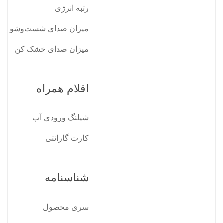
رتبه انرژی
میزان صدای شست‌وشو
میزان صدای خشک کن
اقلام همراه
شیلنگ ورودی آب
کارت گارانتی
شناسنامه
سری محصول