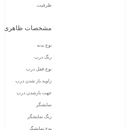
ظرفیت
مشخصات ظاهری
نوع بدنه
رنگ درب
نوع قفل درب
زاویه باز شدن درب
جهت بازشدن درب
نمایشگر
رنگ نمایشگر
نوع نمایشگر