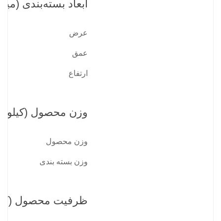
ابعاد بسته‌بندی (میلی
عرض
عمق
ارتفاع
وزن محصول (کیلوگر
وزن محصول
وزن بسته بندی
ظرفیت محصول (کیل