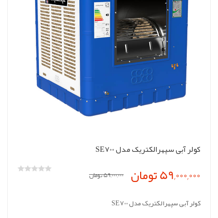
کولر آبی سپهرالکتریک مدل SE700
59,000,000 تومان
59,000,000 تومان
کولر آبی سپهرالکتریک مدل SE700