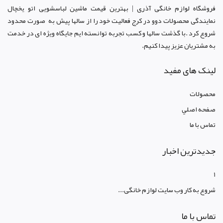
فروشگاه لوازم خانگی آذری | بهترین قیمت ماشین لباسشویی اتو یخچال
نمایندگی محصولات دوو د
ر کرج
فعالیت خود را از سالها پیش به صورت محدود
شروع کرد .با گذشت سالها و کسب تجربه توانسته ایم جایگاه ویژه ای در خدمت
به مشتریان عزیز پیدا کنیم.
لینک های مفید
محصولات
صفحه اصلي
تماس با ما
جدیدترین اخبار
1
شروع به کار وب سایت لوازم خانگی...
تماس با ما