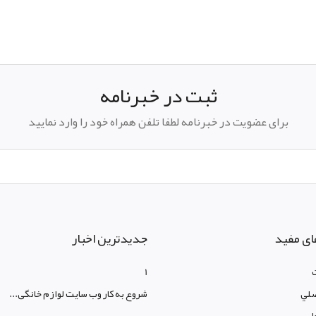
pp
elegram
ثبت در خبرنامه
برای عضویت در خبرنامه لطفا تلفن همراه خود را وارد نمایید
ای مفید
جدیدترین اخبار
1
لي
شروع به کار وب سایت لوازم خانگی...
ا