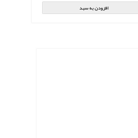
افزودن به سبد