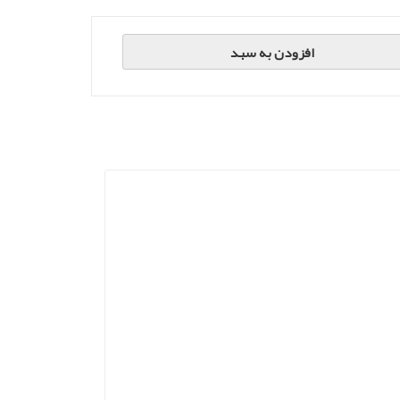
افزودن به سبد