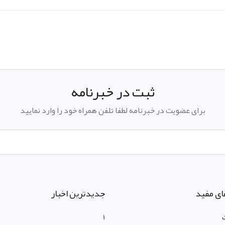
pp
elegram
ثبت در خبرنامه
برای عضویت در خبرنامه لطفا تلفن همراه خود را وارد نمایید
ای مفید
جدیدترین اخبار
1