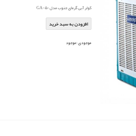
کولر آبی گرمای جنوب مدل GA-50
افزودن به سبد خرید
موجودی :
موجود