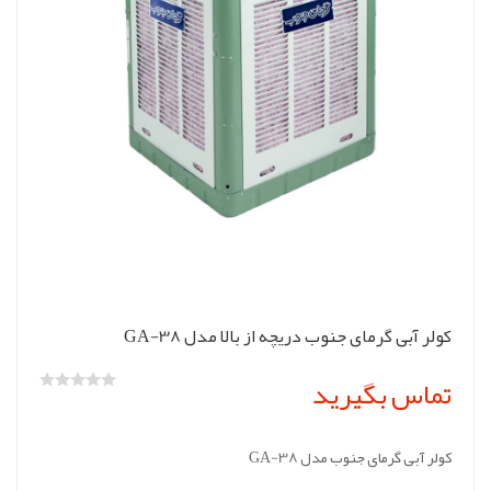
کولر آبی گرمای جنوب دریچه از بالا مدل GA-38
تماس بگیرید
کولر آبی گرمای جنوب مدل GA-38