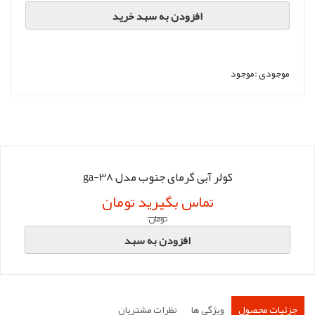
افزودن به سبد خرید
موجودی :
موجود
کولر آبی گرمای جنوب مدل ga-38
تماس بگیرید تومان
تومان
افزودن به سبد
جزئیات محصول
ویژگی ها
نظرات مشتریان