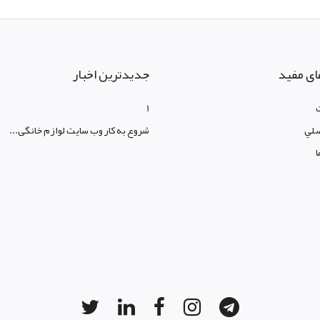
ای مفید
جدیدترین اخبار
1
لي
شروع به کار وب سایت لوازم خانگی...
ا