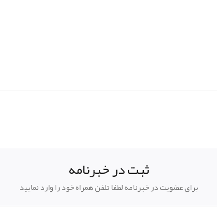
pp
elegram
ثبت در خبرنامه
برای عضویت در خبرنامه لطفا تلفن همراه خود را وارد نمایید