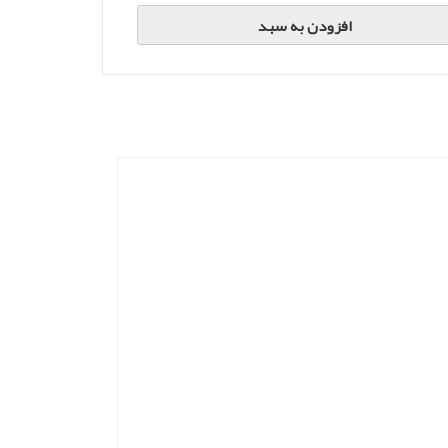
افزودن به سبد