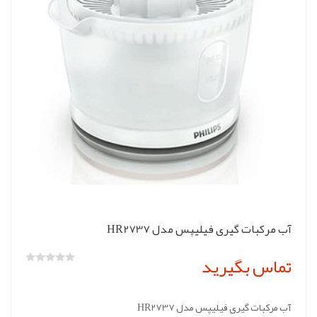
آب مرکبات گیری فیلیپس مدل HR2737
تماس بگیرید
آب مرکبات گیری فیلیپس مدل HR2737