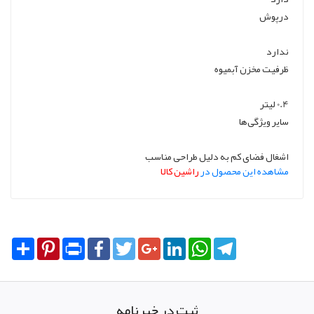
درپوش
ندارد
ظرفیت مخزن آبمیوه
0.4 لیتر
سایر ویژگی‌ها
اشغال فضای کم به دلیل طراحی مناسب
مشاهده این محصول در
راشین کالا
Share
Pinterest
Print
Facebook
Twitter
Google+
LinkedIn
WhatsApp
Telegram
ثبت در خبرنامه