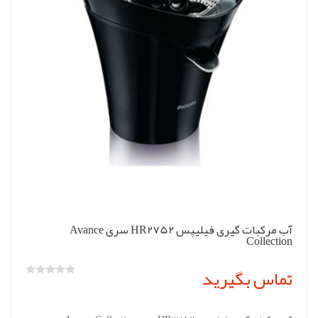
آب مرکبات گیری فیلیپس HR2752 سری Avance
Collection
تماس بگیرید