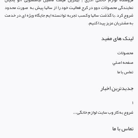
نمایندگی محصولات دوو د
ر کرج
فعالیت خود را از سالها پیش به صورت محدود
شروع کرد .با گذشت سالها و کسب تجربه توانسته ایم جایگاه ویژه ای در خدمت
به مشتریان عزیز پیدا کنیم.
لینک های مفید
محصولات
صفحه اصلي
تماس با ما
جدیدترین اخبار
1
شروع به کار وب سایت لوازم خانگی...
تماس با ما