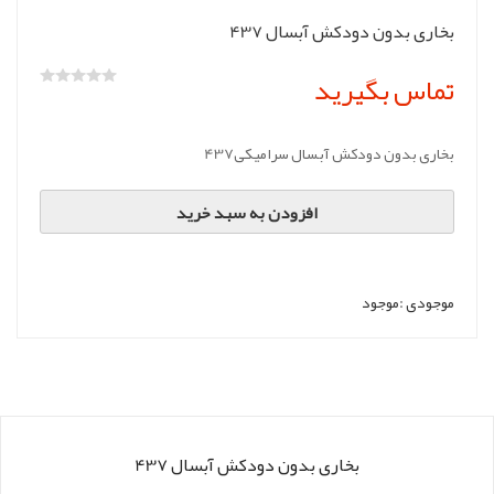
بخاری بدون دودکش آبسال 437
تماس بگیرید
بخاری بدون دودکش آبسال سرامیکی437
افزودن به سبد خرید
موجودی :
موجود
بخاری بدون دودکش آبسال 437